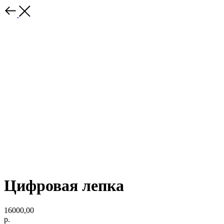
Цифровая лепка
16000,00
р.