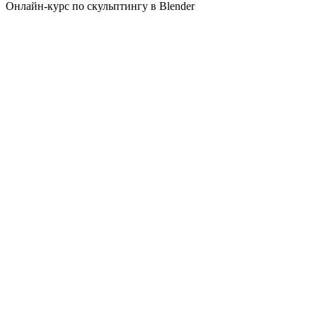
Онлайн-курс по скульптингу в Blender