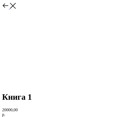
Книга 1
20000,00
р.