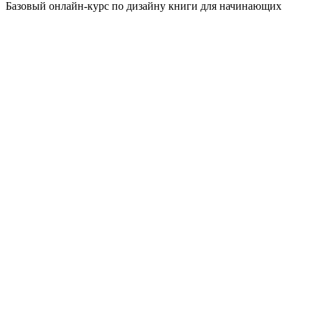
Базовый онлайн-курс по дизайну книги для начинающих