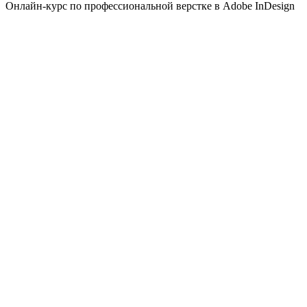
Онлайн-курс по профессиональной верстке в Adobe InDesign