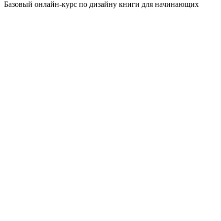
Базовый онлайн-курс по дизайну книги для начинающих