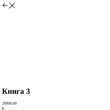
Книга 3
20000,00
р.