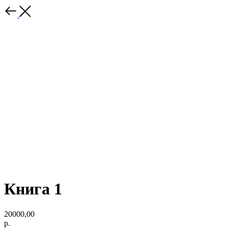
Книга 1
20000,00
р.