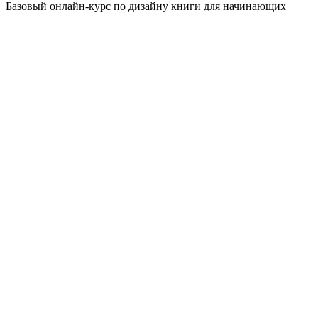
Базовый онлайн-курс по дизайну книги для начинающих