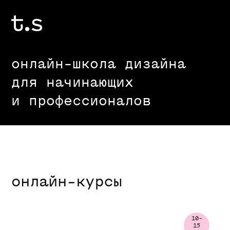
онлайн-школа дизайна
для начинающих
и профессионалов
онлайн-курсы
10-
15