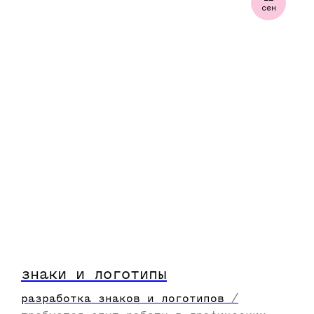
сен
знаки и логотипы
разработка знаков и логотипов
/