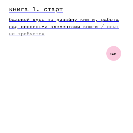
книга 1. старт
базовый курс по дизайну книги, работа
над основными элементами книги
/
опыт
не требуется
идет