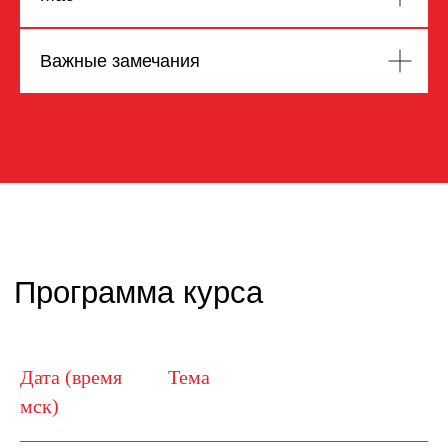
Важные замечания
Дата (время
Тема
мск)