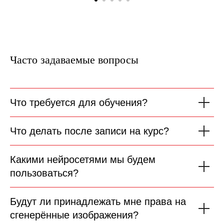
Часто задаваемые вопросы
Что требуется для обучения?
Что делать после записи на курс?
Какими нейросетями мы будем
пользоваться?
Будут ли принадлежать мне права на
сгенерённые изображения?