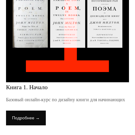
Книга 1. Начало
Базовый онлайн-курс по дизайну книги для начинающих
Подробнее →