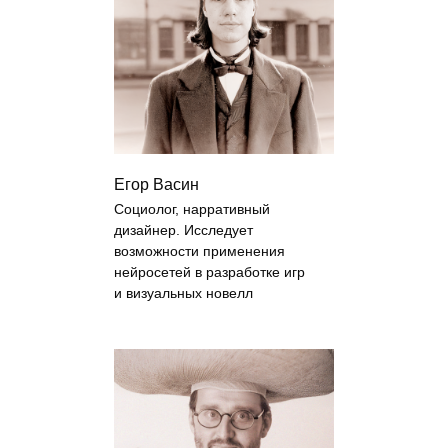
Егор Васин
Социолог, нарративный
дизайнер. Исследует
возможности применения
Программа курса
нейросетей в разработке игр
и визуальных новелл