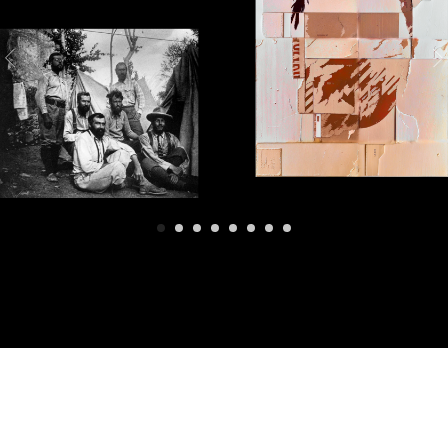
Преподаватели курса