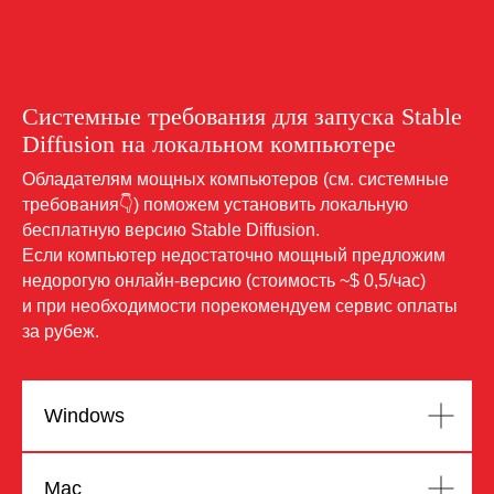
Системные требования для запуска Stable
Diffusion на локальном компьютере
Обладателям мощных компьютеров (см. системные
требования👇) поможем установить локальную
бесплатную версию Stable Diffusion.
Если компьютер недостаточно мощный предложим
недорогую онлайн-версию (стоимость ~$ 0,5/час)
и при необходимости порекомендуем сервис оплаты
за рубеж.
Windows
Mac