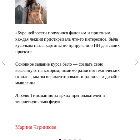
«Курс нейросети получился фановым и приятным,
каждая лекция приоткрывала что-то интересное, была
кусочком пазла картины по приручению ИИ для своих
проектов.
Основное задание курса было — создать свою
вселенную, на котором, помимо развития технических
скиллов, мы экспериментировали и развивали дизайн-
мышление.
Люблю Типоманию за ярких преподавателей и
творческую атмосферу»
Марина Черникова