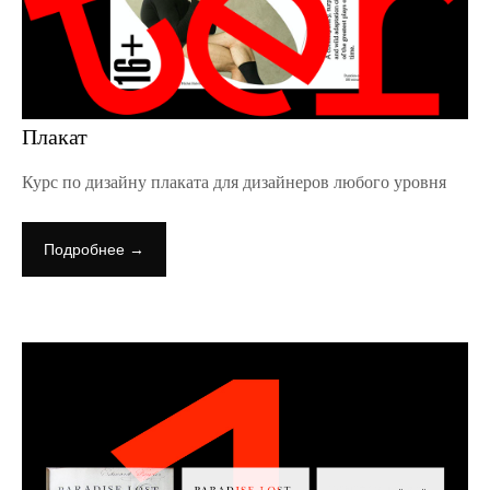
Плакат
Курс по дизайну плаката для дизайнеров любого уровня
Подробнее →