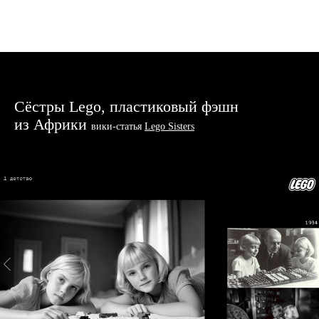
Сёстры Lego, пластиковый фэшн
из Африки
вики-статья
Lego Sisters