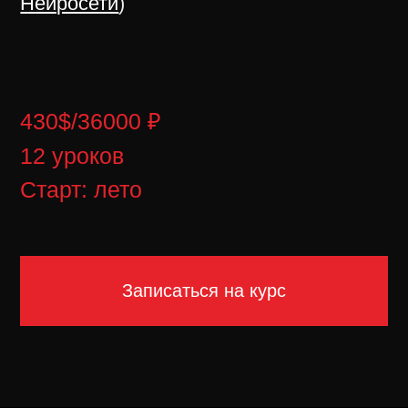
Старт: лето
Записаться на курс