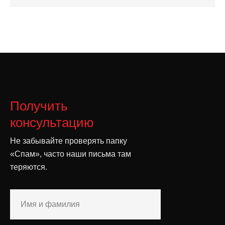
Получить
консультацию
Не забывайте проверять папку
«Спам», часто наши письма там
теряются.