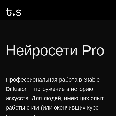
Нейросети Pro
Профессиональная работа в Stable
Diffusion + погружение в историю
искусств. Для людей, имеющих опыт
работы с ИИ (или окончивших курс
Нейросети
)
430$/36000 ₽
12 уроков