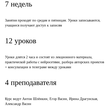
7 недель
Занятия проходят по средам и пятницам. Уроки записываются,
учащиеся получают доступ к записям
12 уроков
Уроки длятся 2 часа и состоят из лекционного материала,
практической работы с нейросетями, разбора авторских проектов
+ консультации в телеграме между уроками
4 преподавателя
Курс ведут Антон Шлёнкин, Егор Васин, Ирина Драгунская,
Александр Васин