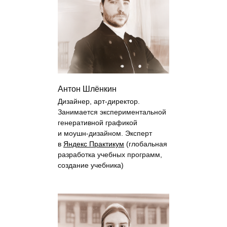
Антон Шлёнкин
Дизайнер, арт-директор.
Занимается экспериментальной
генеративной графикой
и моушн-дизайном. Эксперт
в
Яндекс Практикум
(глобальная
разработка учебных программ,
создание учебника)