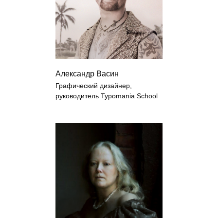
Александр Васин
Графический дизайнер,
руководитель Typomania School