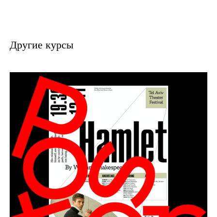
Другие курсы