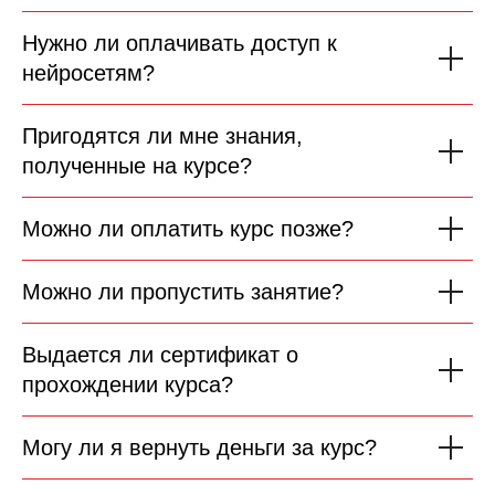
Нужно ли оплачивать доступ к
нейросетям?
Пригодятся ли мне знания,
полученные на курсе?
Можно ли оплатить курс позже?
Можно ли пропустить занятие?
Выдается ли сертификат о
прохождении курса?
Могу ли я вернуть деньги за курс?