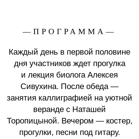
—ПРОГРАММА—
Каждый день в первой половине
дня участников ждет прогулка
и лекция биолога Алексея
Сивухина. После обеда —
занятия каллиграфией на уютной
веранде с Наташей
Торопицыной. Вечером — костер,
прогулки, песни под гитару.