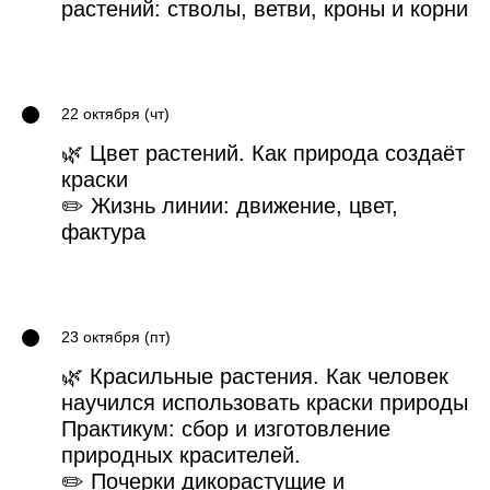
растений: стволы, ветви, кроны и корни
22 октября (чт)
🌿 Цвет растений. Как природа создаёт
краски
✏️ Жизнь линии: движение, цвет,
фактура
23 октября (пт)
🌿 Красильные растения. Как человек
научился использовать краски природы
Практикум: сбор и изготовление
природных красителей.
✏️ Почерки дикорастущие и