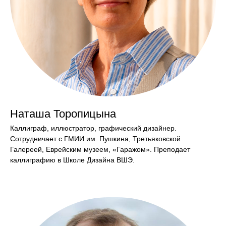
Наташа Торопицына
Каллиграф, иллюстратор, графический дизайнер.
Сотрудничает с ГМИИ им. Пушкина, Третьяковской
Галереей, Еврейским музеем, «Гаражом». Преподает
каллиграфию в Школе Дизайна ВШЭ.