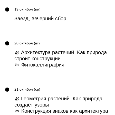
19 октября (пн)
Заезд, вечерний сбор
20 октября (вт)
🌿 Архитектура растений. Как природа
строит конструкции
✏️ Фитокаллиграфия
21 октября (ср)
🌿 Геометрия растений. Как природа
создаёт узоры
✏️ Конструкция знаков как архитектура