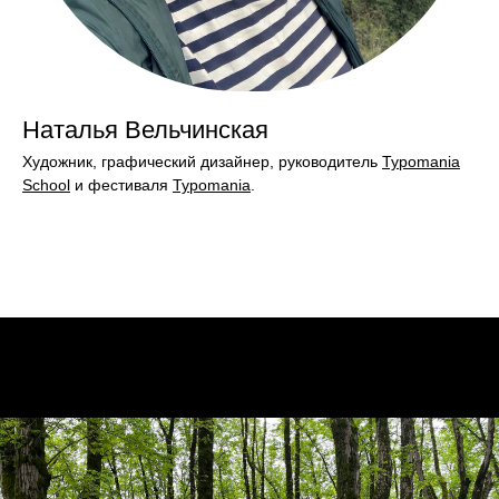
Наталья Вельчинская
Художник, графический дизайнер, руководитель
Typomania
School
и фестиваля
Typomania
.