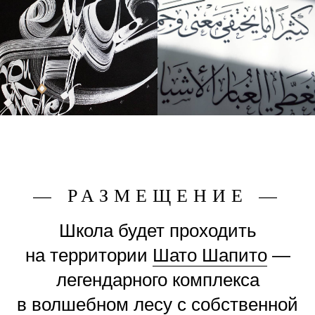
— РАЗМЕЩЕНИЕ —
Школа будет проходить
на территории
Шато Шапито
—
легендарного комплекса
в волшебном лесу с собственной