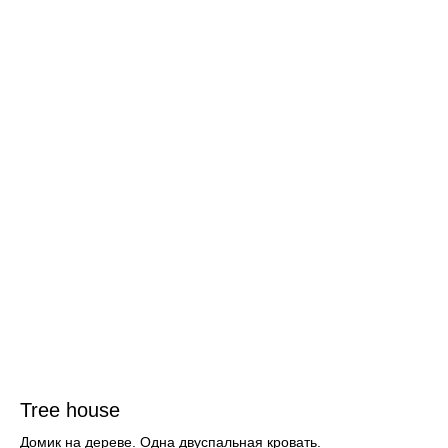
Tree house
Домик на дереве. Одна двуспальная кровать.