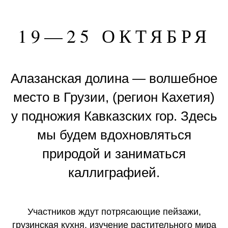
19—25 ОКТЯБРЯ
Алазанская долина — волшебное
место в Грузии, (регион Кахетия)
у подножия Кавказских гор. Здесь
мы будем вдохновляться
природой и заниматься
каллиграфией.
Участников ждут потрясающие пейзажи,
грузинская кухня, изучение растительного мира