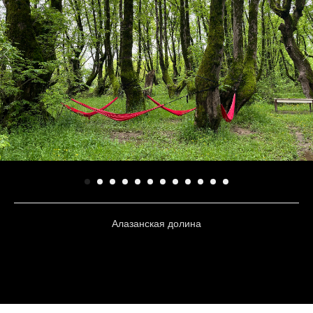
Алазанская долина