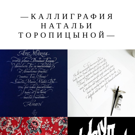
—КАЛЛИГРАФИЯ
НАТАЛЬИ
ТОРОПИЦЫНОЙ—