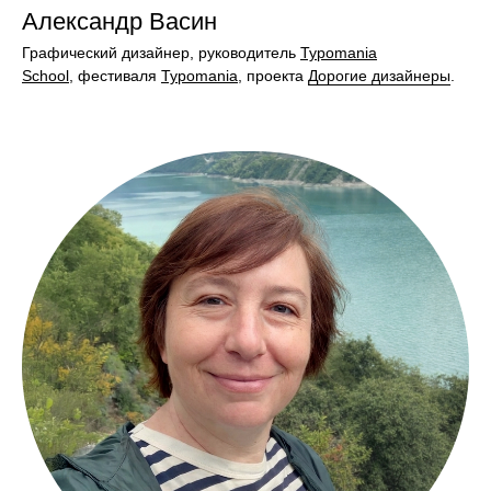
Александр Васин
Графический дизайнер, руководитель
Typomania
School
,
фестиваля
Typomania
, проекта
Дорогие дизайнеры
.