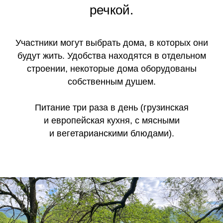
речкой.
Участники могут выбрать дома, в которых они
будут жить. Удобства находятся в отдельном
строении, некоторые дома оборудованы
собственным душем.
Питание три раза в день (грузинская
и европейская кухня, с мясными
и вегетарианскими блюдами).