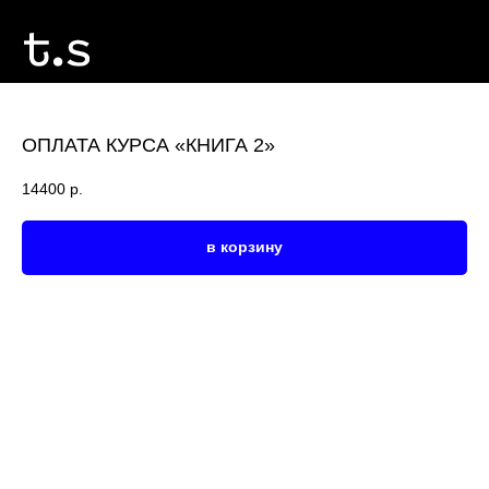
ОПЛАТА КУРСА «КНИГА 2»
14400
р.
в корзину