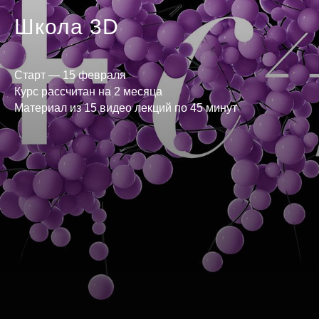
Школа 3D
Старт — 15 февраля
Курс рассчитан на 2 месяца
Материал из 15 видео лекций по 45 минут