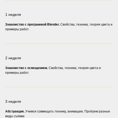
1 неделя
Знакомство с программой Blender.
Свойства, техника, теория цвета и
примеры работ.
2 неделя
Знакомство с освещением.
Свойства, техника, теория цвета и
примеры работ.
3 неделя
Абстракция.
Учимся совмещать технику, анимацию. Пробуем разные
виды съёмки