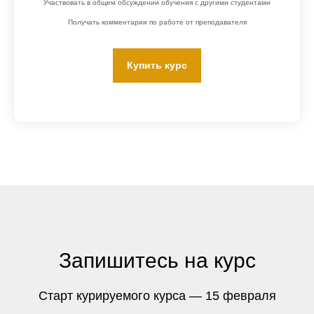
Участвовать в общем обсуждении обучения с другими студентами
Получать комментарии по работе от преподавателя
Купить курс
Запишитесь на курс
Старт курируемого курса — 15 февраля