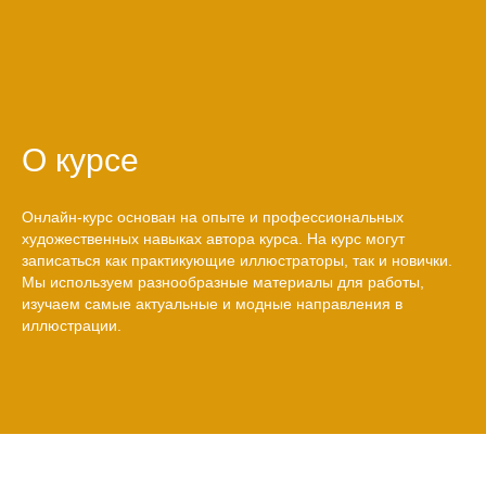
О курсе
Онлайн-курс основан на опыте и профессиональных
художественных навыках автора курса. На курс могут
записаться как практикующие иллюстраторы, так и новички.
Мы используем разнообразные материалы для работы,
изучаем самые актуальные и модные направления в
иллюстрации.