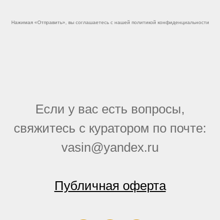
Нажимая «Отправить», вы соглашаетесь с нашей политикой конфиденциальности
Если у вас есть вопросы,
свяжитесь с куратором по почте:
vasin@yandex.ru
Публичная оферта