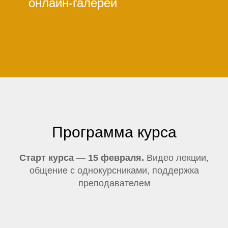
онлайн-галереи
Программа курса
Старт курса — 15 февраля.
Видео лекции,
общение с однокурсниками, поддержка
преподавателем