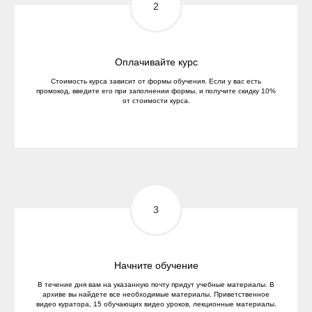
Оплачивайте курс
Стоимость курса зависит от формы обучения. Если у вас есть
промокод, введите его при заполнении формы, и получите скидку 10%
от стоимости курса.
Начните обучение
В течение дня вам на указанную почту придут учебные материалы. В
архиве вы найдете все необходимые материалы. Приветственное
видео куратора, 15 обучающих видео уроков, лекционные материалы.