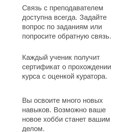
Связь с преподавателем
доступна всегда. Задайте
вопрос по заданиям или
попросите обратную связь.
Каждый ученик получит
сертификат о прохождении
курса с оценкой куратора.
Вы освоите много новых
навыков. Возможно ваше
новое хобби станет вашим
делом.