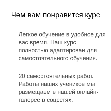
Чем вам понравится курс
Легкое обучение в удобное для
вас время. Наш курс
полностью адаптирован для
самостоятельного обучения.
20 самостоятельных работ.
Работы наших учеников мы
размещаем в нашей онлайн-
галерее в соцсетях.