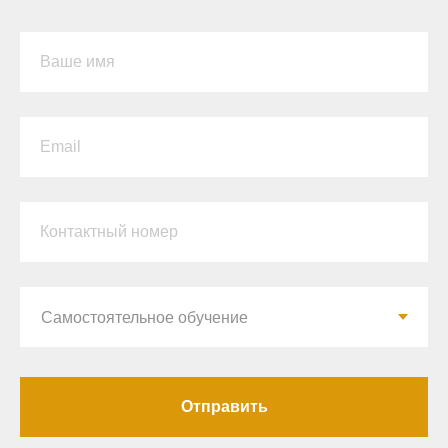
Ваше имя
Email
Контактный номер
Отправить