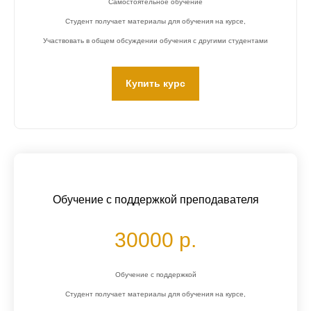
Самостоятельное обучение
Студент получает материалы для обучения на курсе,
Участвовать в общем обсуждении обучения с другими студентами
Купить курс
Обучение с поддержкой преподавателя
30000 р.
Обучение с поддержкой
Студент получает материалы для обучения на курсе,