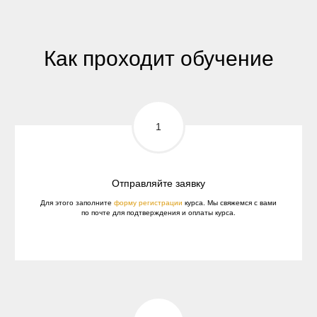
Как проходит обучение
Отправляйте заявку
Для этого заполните
форму регистрации
курса. Мы свяжемся с вами
по почте для подтверждения и оплаты курса.