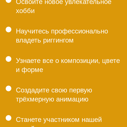
Освоите новое увлекательное
хобби
Научитесь профессионально
владеть риггингом
Узнаете все о композиции, цвете
и форме
Создадите свою первую
трёхмерную анимацию
Станете участником нашей