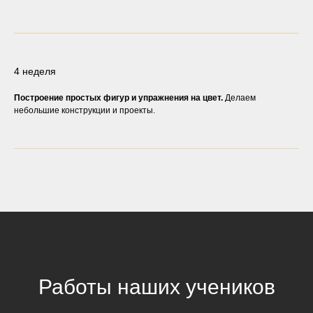
4 неделя
Построение простых фигур и упражнения на цвет.
Делаем
небольшие конструкции и проекты.
Работы наших учеников