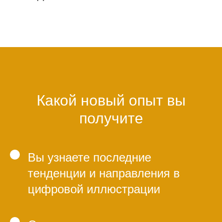
Какой новый опыт вы
получите
Вы узнаете последние
тенденции и направления в
цифровой иллюстрации